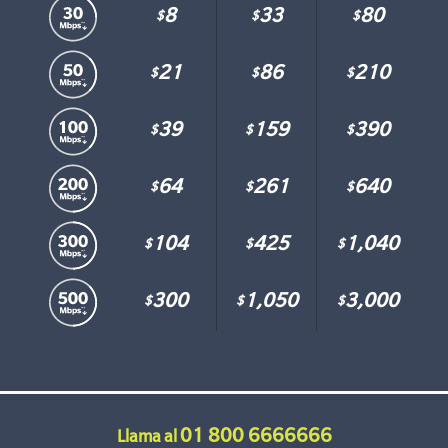
8
33
80
$
$
$
21
86
210
$
$
$
39
159
390
$
$
$
64
261
640
$
$
$
104
425
1,040
$
$
$
300
1,050
3,000
$
$
$
01 800 6666666
Llama al