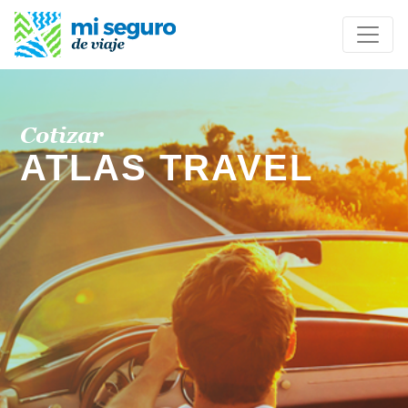
Cotizar
ATLAS TRAVEL