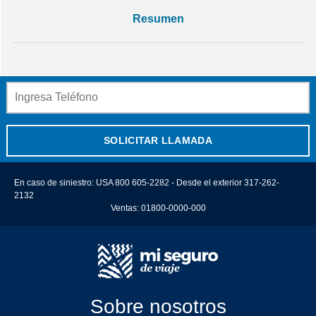
Resumen
SOLICITAR LLAMADA
En caso de siniestro: USA 800 605-2282 - Desde el exterior 317-262-
2132
Ventas: 01800-0000-000
Sobre nosotros