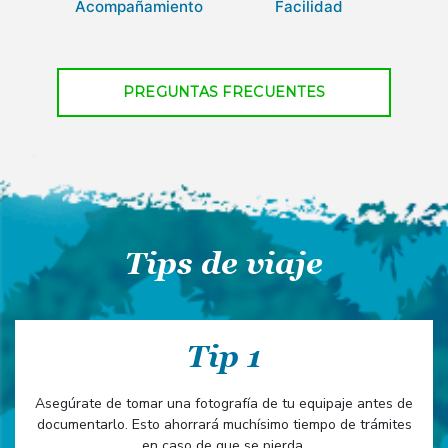
Acompañamiento
Facilidad
PREGUNTAS FRECUENTES
Tips de viaje
Tip 1
Asegúrate de tomar una fotografía de tu equipaje antes de
documentarlo. Esto ahorrará muchísimo tiempo de trámites
en caso de que se pierda.