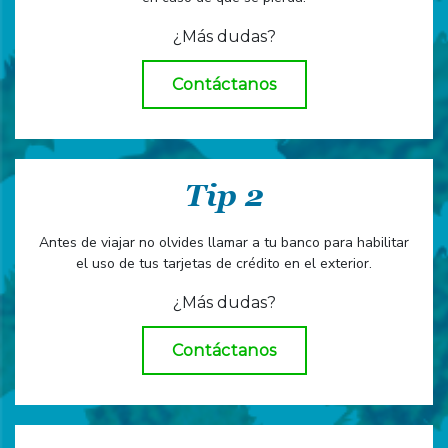
¿Más dudas?
Contáctanos
Tip 2
Antes de viajar no olvides llamar a tu banco para habilitar
el uso de tus tarjetas de crédito en el exterior.
¿Más dudas?
Contáctanos