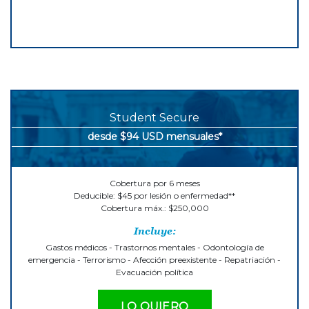
Student Secure
desde $94 USD mensuales*
Cobertura por 6 meses
Deducible: $45 por lesión o enfermedad**
Cobertura máx.: $250,000
Incluye:
Gastos médicos - Trastornos mentales - Odontología de
emergencia - Terrorismo - Afección preexistente - Repatriación -
Evacuación política
LO QUIERO