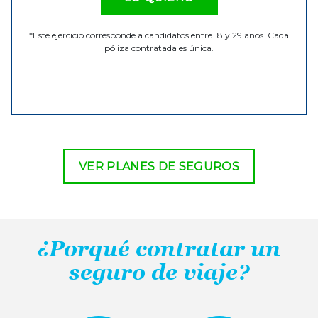
*Este ejercicio corresponde a candidatos entre 18 y 29 años. Cada
póliza contratada es única.
VER PLANES DE SEGUROS
¿Porqué contratar un
seguro de viaje?