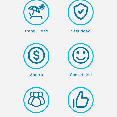
Tranquilidad
Seguridad
Ahorro
Comodidad