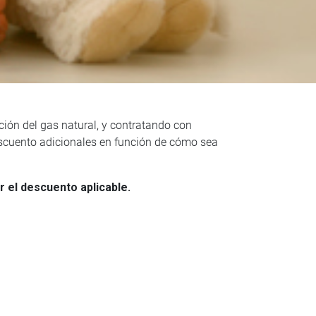
ción del gas natural, y contratando con
scuento adicionales en función de cómo sea
 el descuento aplicable.