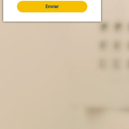
Enviar